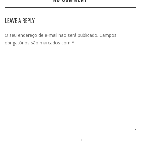
LEAVE A REPLY
O seu endereço de e-mail não será publicado.
Campos
obrigatórios são marcados com
*