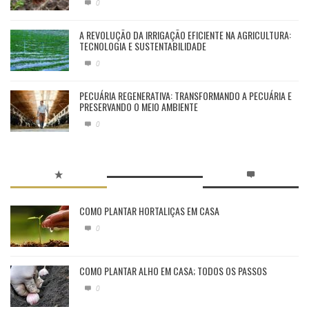
0
A REVOLUÇÃO DA IRRIGAÇÃO EFICIENTE NA AGRICULTURA:
TECNOLOGIA E SUSTENTABILIDADE
0
PECUÁRIA REGENERATIVA: TRANSFORMANDO A PECUÁRIA E
PRESERVANDO O MEIO AMBIENTE
0
COMO PLANTAR HORTALIÇAS EM CASA
0
COMO PLANTAR ALHO EM CASA; TODOS OS PASSOS
0