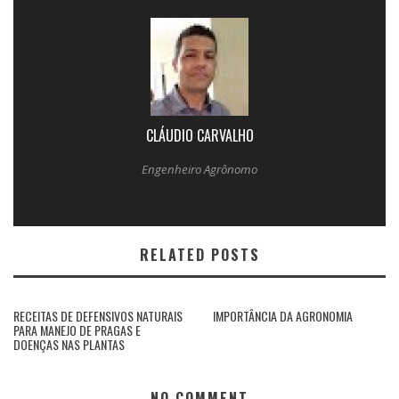
CLÁUDIO CARVALHO
Engenheiro Agrônomo
RELATED POSTS
RECEITAS DE DEFENSIVOS NATURAIS
IMPORTÂNCIA DA AGRONOMIA
PARA MANEJO DE PRAGAS E
DOENÇAS NAS PLANTAS
NO COMMENT