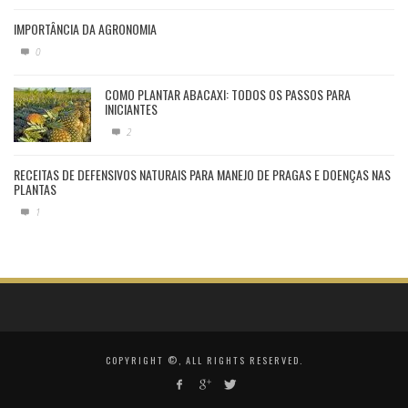
IMPORTÂNCIA DA AGRONOMIA
0
COMO PLANTAR ABACAXI: TODOS OS PASSOS PARA
INICIANTES
2
RECEITAS DE DEFENSIVOS NATURAIS PARA MANEJO DE PRAGAS E DOENÇAS NAS
PLANTAS
1
COPYRIGHT ©, ALL RIGHTS RESERVED.