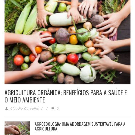
AGRICULTURA ORGÂNICA: BENEFÍCIOS PARA A SAÚDE E
O MEIO AMBIENTE
Cláudio Carvalho
/
/
0
AGROECOLOGIA: UMA ABORDAGEM SUSTENTÁVEL PARA A
AGRICULTURA