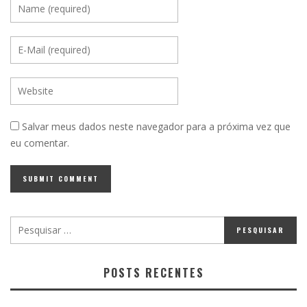
Salvar meus dados neste navegador para a próxima vez que
eu comentar.
POSTS RECENTES