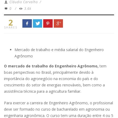
Cláudio Carvalho
/
0
/
3.6k
2
SHARES
Mercado de trabalho e média salarial do Engenheiro
Agrônomo
O mercado de trabalho do Engenheiro Agrônomo,
tem
boas perspectivas no Brasil, principalmente devido à
importância do agronegócio na economia do país e do
crescimento do setor de energias renováveis, bem como a
assistência técnica para a agricultura familiar.
Para exercer a carreira de Engenheiro Agrônomo, o profissional
deve ser formado no curso de bacharelado em agronomia ou
engenharia agronômica. O curso tem uma duração entre 4 ou 5