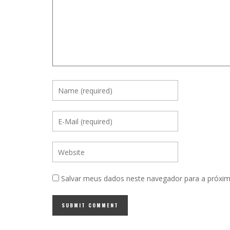
Salvar meus dados neste navegador para a próxim