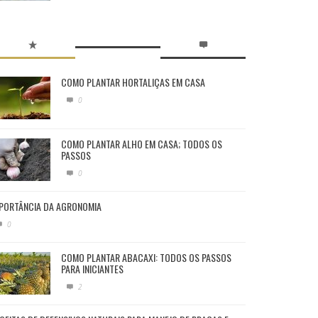
COMO PLANTAR HORTALIÇAS EM CASA
0
COMO PLANTAR ALHO EM CASA; TODOS OS
PASSOS
0
PORTÂNCIA DA AGRONOMIA
0
COMO PLANTAR ABACAXI: TODOS OS PASSOS
PARA INICIANTES
2