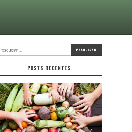
POSTS RECENTES