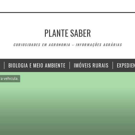
PLANTE SABER
CURIOSIDADES EM AGRONOMIA – INFORMAÇÕES AGRÁRIAS
BIOLOGIA E MEIO AMBIENTE
IMÓVEIS RURAIS
EXPEDIE
ra vehicula.