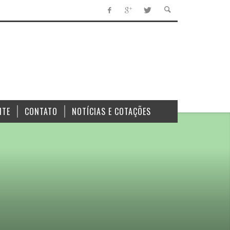
NTE
CONTATO
NOTÍCIAS E COTAÇÕES