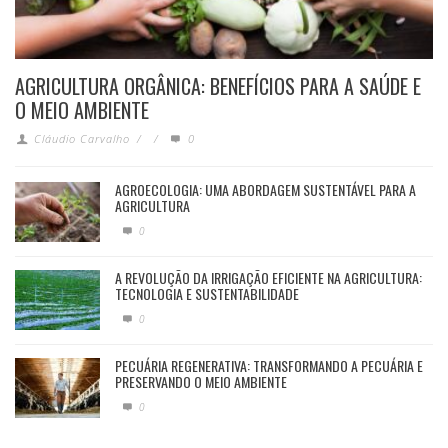
AGRICULTURA ORGÂNICA: BENEFÍCIOS PARA A SAÚDE E
O MEIO AMBIENTE
Cláudio Carvalho
/
/
0
AGROECOLOGIA: UMA ABORDAGEM SUSTENTÁVEL PARA A
AGRICULTURA
0
A REVOLUÇÃO DA IRRIGAÇÃO EFICIENTE NA AGRICULTURA:
TECNOLOGIA E SUSTENTABILIDADE
0
PECUÁRIA REGENERATIVA: TRANSFORMANDO A PECUÁRIA E
PRESERVANDO O MEIO AMBIENTE
0