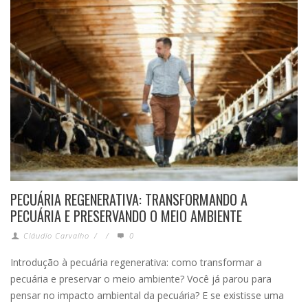
PECUÁRIA REGENERATIVA: TRANSFORMANDO A
PECUÁRIA E PRESERVANDO O MEIO AMBIENTE
Cláudio Carvalho
/
/
0
Introdução à pecuária regenerativa: como transformar a
pecuária e preservar o meio ambiente? Você já parou para
pensar no impacto ambiental da pecuária? E se existisse uma