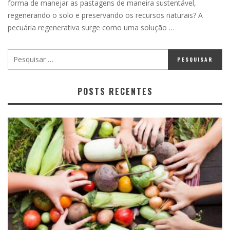
forma de manejar as pastagens de maneira sustentável,
regenerando o solo e preservando os recursos naturais? A
pecuária regenerativa surge como uma solução …
POSTS RECENTES