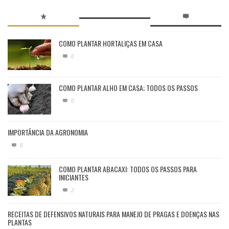
COMO PLANTAR HORTALIÇAS EM CASA
0
COMO PLANTAR ALHO EM CASA; TODOS OS PASSOS
0
IMPORTÂNCIA DA AGRONOMIA
0
COMO PLANTAR ABACAXI: TODOS OS PASSOS PARA
INICIANTES
2
RECEITAS DE DEFENSIVOS NATURAIS PARA MANEJO DE PRAGAS E DOENÇAS NAS
PLANTAS