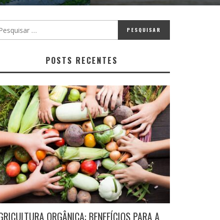
POSTS RECENTES
GRICULTURA ORGÂNICA: BENEFÍCIOS PARA A