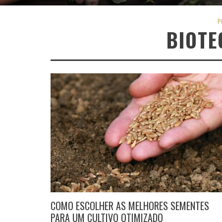
P
BIOTE
COMO ESCOLHER AS MELHORES SEMENTES
PARA UM CULTIVO OTIMIZADO