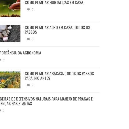
COMO PLANTAR HORTALIÇAS EM CASA
0
COMO PLANTAR ALHO EM CASA; TODOS OS
PASSOS
0
PORTÂNCIA DA AGRONOMIA
0
COMO PLANTAR ABACAXI: TODOS OS PASSOS
PARA INICIANTES
2
CEITAS DE DEFENSIVOS NATURAIS PARA MANEJO DE PRAGAS E
ENÇAS NAS PLANTAS
1