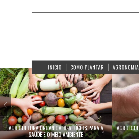
INICIO
COMO PLANTAR
AGRONOMIA
AGRICULTURA ORGÂNICA: BENEFÍCIOS PARA A
AGROECOL
SAÚDE E O MEIO AMBIENTE