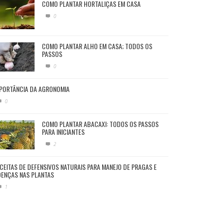
COMO PLANTAR HORTALIÇAS EM CASA
0
COMO PLANTAR ALHO EM CASA; TODOS OS
PASSOS
0
PORTÂNCIA DA AGRONOMIA
0
COMO PLANTAR ABACAXI: TODOS OS PASSOS
PARA INICIANTES
2
CEITAS DE DEFENSIVOS NATURAIS PARA MANEJO DE PRAGAS E
ENÇAS NAS PLANTAS
1