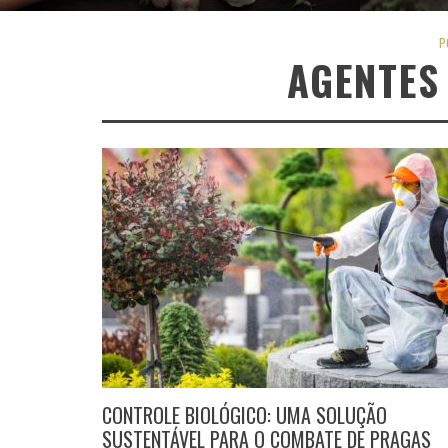
P
AGENTES
CONTROLE BIOLÓGICO: UMA SOLUÇÃO
SUSTENTÁVEL PARA O COMBATE DE PRAGAS