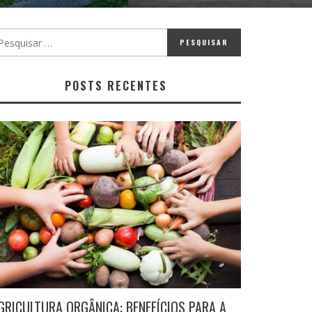
POSTS RECENTES
GRICULTURA ORGÂNICA: BENEFÍCIOS PARA A