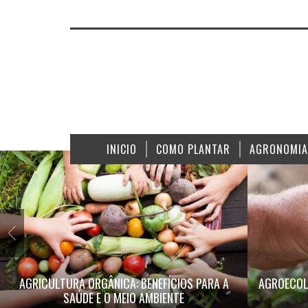
INICIO
COMO PLANTAR
AGRONOMIA
AGRICULTURA ORGÂNICA: BENEFÍCIOS PARA A
AGROECOL
SAÚDE E O MEIO AMBIENTE