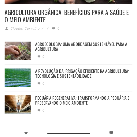
AGRICULTURA ORGÂNICA: BENEFÍCIOS PARA A SAÚDE E
O MEIO AMBIENTE
Cláudio Carvalho
/
/
0
AGROECOLOGIA: UMA ABORDAGEM SUSTENTÁVEL PARA A
AGRICULTURA
0
A REVOLUÇÃO DA IRRIGAÇÃO EFICIENTE NA AGRICULTURA:
TECNOLOGIA E SUSTENTABILIDADE
0
PECUÁRIA REGENERATIVA: TRANSFORMANDO A PECUÁRIA E
PRESERVANDO O MEIO AMBIENTE
0