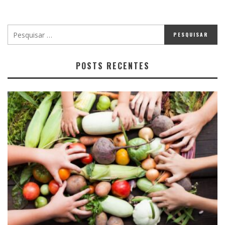
POSTS RECENTES