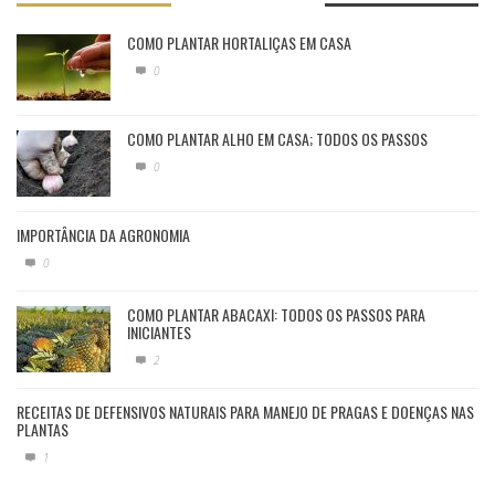
COMO PLANTAR HORTALIÇAS EM CASA
0
COMO PLANTAR ALHO EM CASA; TODOS OS PASSOS
0
IMPORTÂNCIA DA AGRONOMIA
0
COMO PLANTAR ABACAXI: TODOS OS PASSOS PARA
INICIANTES
2
RECEITAS DE DEFENSIVOS NATURAIS PARA MANEJO DE PRAGAS E DOENÇAS NAS
PLANTAS
1